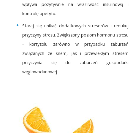
wpływa pozytywnie na wrażliwość insulinową i
kontrolę apetytu.
Staraj się unikać dodatkowych stresorów i redukuj
przyczyny stresu. Zwiększony poziom hormonu stresu
- kortyzolu zarówno w przypadku zaburzeń
związanych ze snem, jak i przewlekłym stresem
przyczynia się do zaburzeń gospodarki
węglowodanowej.