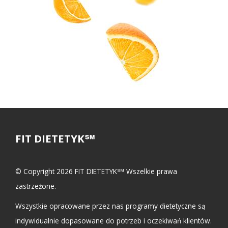
FIT DIETETYK℠
© Copyright 2026 FIT DIETETYK℠ Wszelkie prawa
zastrzeżone.
Wszystkie opracowane przez nas programy dietetyczne są
indywidualnie dopasowane do potrzeb i oczekiwań klientów.