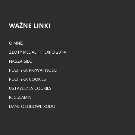
WAŻNE LINKI
O MNIE
ZŁOTY MEDAL FIT EXPO 2014
NASZA SIEĆ
POLITYKA PRYWATNOŚCI
POLITYKA COOKIES
USTAWIENIA COOKIES
REGULAMIN
DANE OSOBOWE RODO