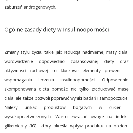
zaburzeń androgenowych.
Ogólne zasady diety w Insulinooporności
Zmiany stylu życia, takie jak: redukcja nadmiernej masy ciała,
wprowadzenie odpowiednio zbilansowanej diety oraz
aktywności ruchowej to kluczowe elementy prewencji i
wspomagania leczenia insulinooporności. Odpowiednio
skomponowana dieta pomoże nie tylko zredukować masę
ciała, ale także pozwoli poprawić wyniki badań i samopoczucie.
Należy unikać produktów bogatych w cukier i
wysokoprzetworzonych. Warto zwracać uwagę na indeks
glikemiczny (IG), który określa wpływ produktu na poziom