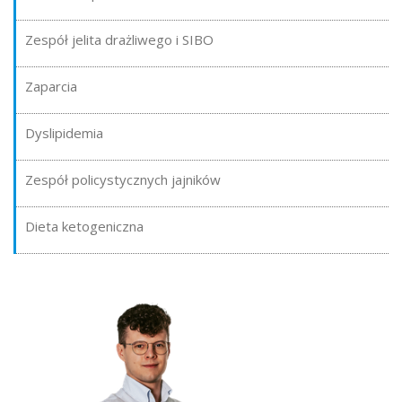
Zespół jelita drażliwego i SIBO
Zaparcia
Dyslipidemia
Zespół policystycznych jajników
Dieta ketogeniczna