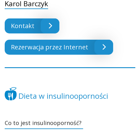
Karol Barczyk
Kontakt
Rezerwacja przez Internet
Dieta w insulinooporności
Co to jest insulinooporność?