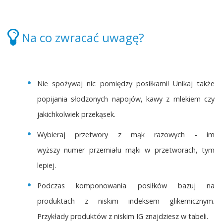
Na co zwracać uwagę?
Nie spożywaj nic pomiędzy posiłkami! Unikaj także
popijania słodzonych napojów, kawy z mlekiem czy
jakichkolwiek przekąsek.
Wybieraj przetwory z mąk razowych - im
wyższy numer przemiału mąki w przetworach, tym
lepiej.
Podczas komponowania posiłków bazuj na
produktach z niskim indeksem glikemicznym.
Przykłady produktów z niskim IG znajdziesz w tabeli.