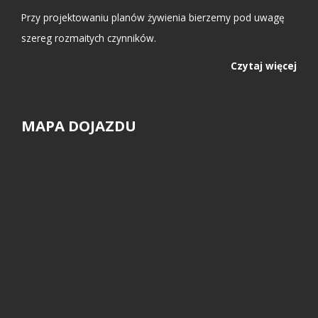
Przy projektowaniu planów żywienia bierzemy pod uwagę
szereg rozmaitych czynników.
Czytaj więcej
MAPA DOJAZDU