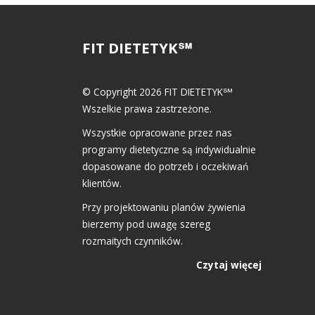
FIT DIETETYK℠
© Copyright 2026 FIT DIETETYK℠
Wszelkie prawa zastrzeżone.
Wszystkie opracowane przez nas
programy dietetyczne są indywidualnie
dopasowane do potrzeb i oczekiwań
klientów.
Przy projektowaniu planów żywienia
bierzemy pod uwagę szereg
rozmaitych czynników.
Czytaj więcej