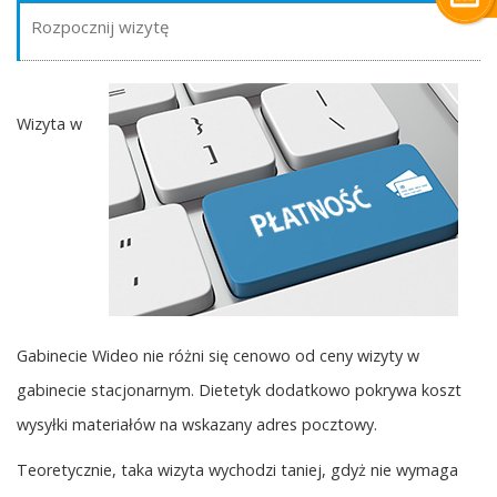
Rozpocznij wizytę
Wizyta w
Gabinecie Wideo nie różni się cenowo od ceny wizyty w
gabinecie stacjonarnym. Dietetyk dodatkowo pokrywa koszt
wysyłki materiałów na wskazany adres pocztowy.
Teoretycznie, taka wizyta wychodzi taniej, gdyż nie wymaga