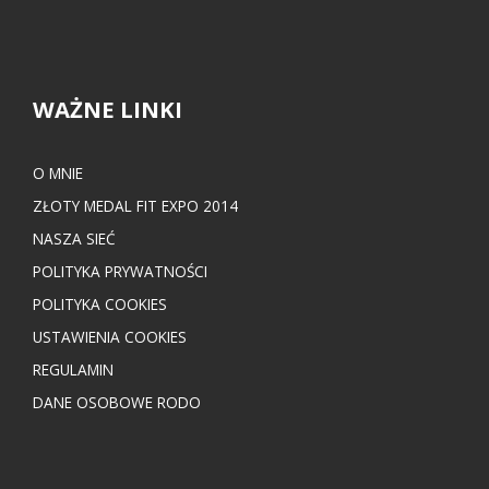
WAŻNE LINKI
O MNIE
ZŁOTY MEDAL FIT EXPO 2014
NASZA SIEĆ
POLITYKA PRYWATNOŚCI
POLITYKA COOKIES
USTAWIENIA COOKIES
REGULAMIN
DANE OSOBOWE RODO