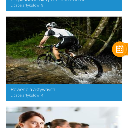
Liczba artykułów: 9
Rower dla aktywnych
Liczba artykułów: 4