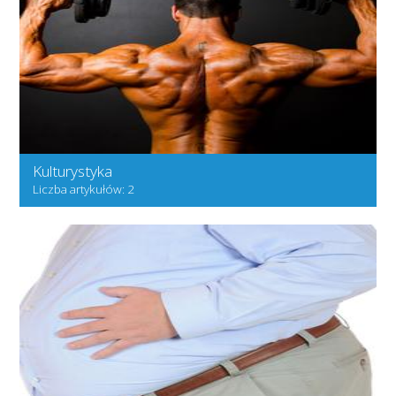
Kulturystyka
Liczba artykułów: 2