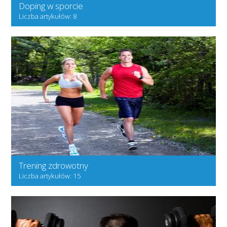
Doping w sporcie
Liczba artykułów: 8
Trening zdrowotny
Liczba artykułów: 15