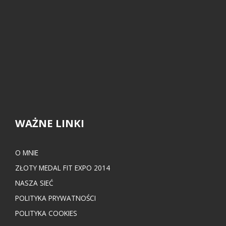
WAŻNE LINKI
O MNIE
ZŁOTY MEDAL FIT EXPO 2014
NASZA SIEĆ
POLITYKA PRYWATNOŚCI
POLITYKA COOKIES