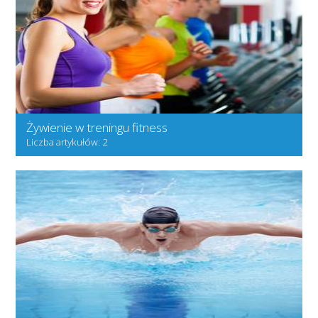
Żywienie w treningu fitness
Liczba artykułów: 2