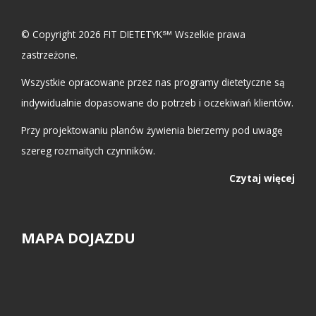
© Copyright 2026 FIT DIETETYK℠ Wszelkie prawa
zastrzeżone.
Wszystkie opracowane przez nas programy dietetyczne są
indywidualnie dopasowane do potrzeb i oczekiwań klientów.
Przy projektowaniu planów żywienia bierzemy pod uwagę
szereg rozmaitych czynników.
Czytaj więcej
MAPA DOJAZDU