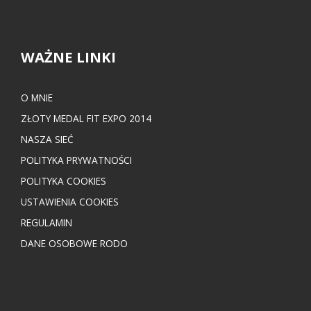
WAŻNE LINKI
O MNIE
ZŁOTY MEDAL FIT EXPO 2014
NASZA SIEĆ
POLITYKA PRYWATNOŚCI
POLITYKA COOKIES
USTAWIENIA COOKIES
REGULAMIN
DANE OSOBOWE RODO