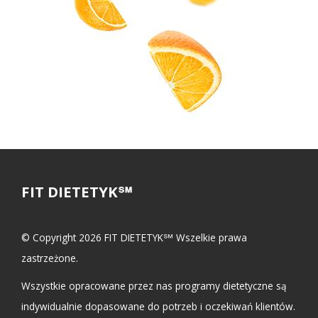
FIT DIETETYK℠
© Copyright 2026 FIT DIETETYK℠ Wszelkie prawa
zastrzeżone.
Wszystkie opracowane przez nas programy dietetyczne są
indywidualnie dopasowane do potrzeb i oczekiwań klientów.