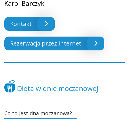
Karol Barczyk
Kontakt
Rezerwacja przez Internet
Dieta w dnie moczanowej
Co to jest dna moczanowa?