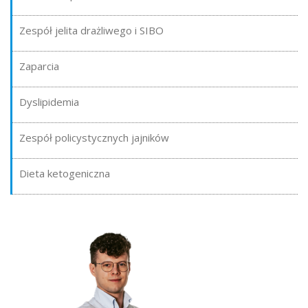
Zespół jelita drażliwego i SIBO
Zaparcia
Dyslipidemia
Zespół policystycznych jajników
Dieta ketogeniczna