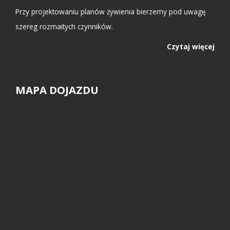
Przy projektowaniu planów żywienia bierzemy pod uwagę
szereg rozmaitych czynników.
Czytaj więcej
MAPA DOJAZDU