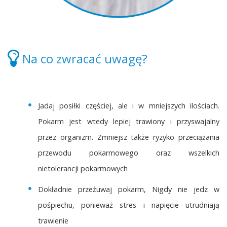
Na co zwracać uwagę?
Jadaj posiłki częściej, ale i w mniejszych ilościach.
Pokarm jest wtedy lepiej trawiony i przyswajalny
przez organizm. Zmniejsz także ryzyko przeciążania
przewodu pokarmowego oraz wszelkich
nietolerancji pokarmowych
Dokładnie przeżuwaj pokarm, Nigdy nie jedz w
pośpiechu, ponieważ stres i napięcie utrudniają
trawienie