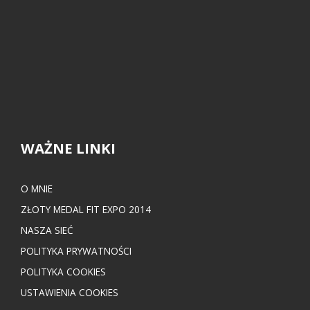
WAŻNE LINKI
O MNIE
ZŁOTY MEDAL FIT EXPO 2014
NASZA SIEĆ
POLITYKA PRYWATNOŚCI
POLITYKA COOKIES
USTAWIENIA COOKIES