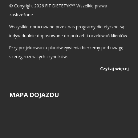
© Copyright 2026 FIT DIETETYK℠ Wszelkie prawa
zastrzeżone.
Wszystkie opracowane przez nas programy dietetyczne są
indywidualnie dopasowane do potrzeb i oczekiwań klientów.
Przy projektowaniu planów żywienia bierzemy pod uwagę
szereg rozmaitych czynników.
Czytaj więcej
MAPA DOJAZDU