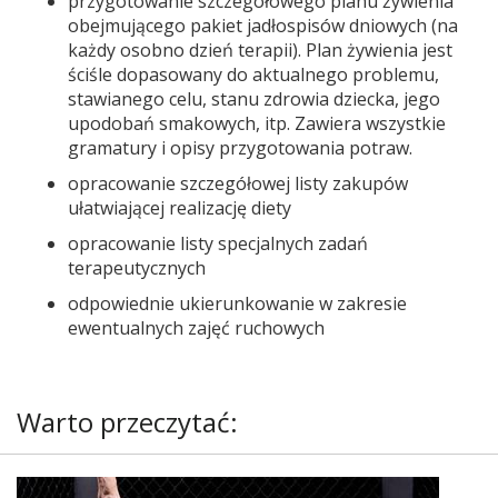
przygotowanie szczegółowego planu żywienia
obejmującego pakiet jadłospisów dniowych (na
każdy osobno dzień terapii). Plan żywienia jest
ściśle dopasowany do aktualnego problemu,
stawianego celu, stanu zdrowia dziecka, jego
upodobań smakowych, itp. Zawiera wszystkie
gramatury i opisy przygotowania potraw.
opracowanie szczegółowej listy zakupów
ułatwiającej realizację diety
opracowanie listy specjalnych zadań
terapeutycznych
odpowiednie ukierunkowanie w zakresie
ewentualnych zajęć ruchowych
Warto przeczytać: