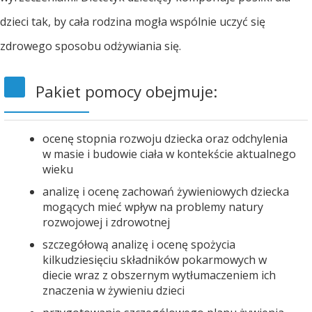
dzieci tak, by cała rodzina mogła wspólnie uczyć się
zdrowego sposobu odżywiania się.
Pakiet pomocy obejmuje:
ocenę stopnia rozwoju dziecka oraz odchylenia
w masie i budowie ciała w kontekście aktualnego
wieku
analizę i ocenę zachowań żywieniowych dziecka
mogących mieć wpływ na problemy natury
rozwojowej i zdrowotnej
szczegółową analizę i ocenę spożycia
kilkudziesięciu składników pokarmowych w
diecie wraz z obszernym wytłumaczeniem ich
znaczenia w żywieniu dzieci