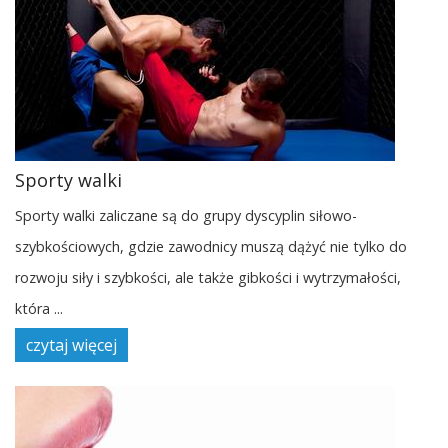
Sporty walki
Sporty walki zaliczane są do grupy dyscyplin siłowo-
szybkościowych, gdzie zawodnicy muszą dążyć nie tylko do
rozwoju siły i szybkości, ale także gibkości i wytrzymałości,
która ...
czytaj więcej