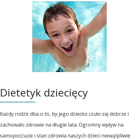
Dietetyk dziecięcy
Każdy rodzic dba o to, by jego dziecko czuło się dobrze i
zachowało zdrowie na długie lata. Ogromny wpływ na
samopoczucie i stan zdrowia naszych dzieci niewątpliwie