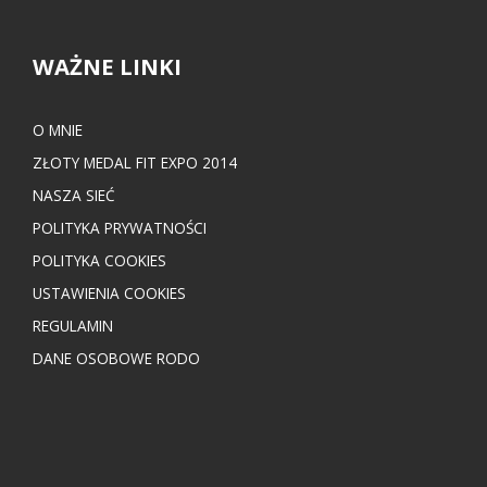
WAŻNE LINKI
O MNIE
ZŁOTY MEDAL FIT EXPO 2014
NASZA SIEĆ
POLITYKA PRYWATNOŚCI
POLITYKA COOKIES
USTAWIENIA COOKIES
REGULAMIN
DANE OSOBOWE RODO