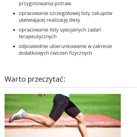
przygotowania potraw.
opracowanie szczegółowej listy zakupów
ułatwiającej realizację diety
opracowanie listy specjalnych zadań
terapeutycznych
odpowiednie ukierunkowanie w zakresie
dodatkowych ćwiczeń fizycznych
Warto przeczytać: