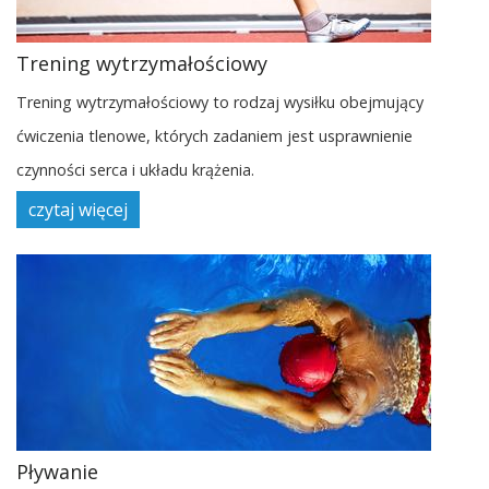
Trening wytrzymałościowy
Trening wytrzymałościowy to rodzaj wysiłku obejmujący
ćwiczenia tlenowe, których zadaniem jest usprawnienie
czynności serca i układu krążenia.
czytaj więcej
Pływanie