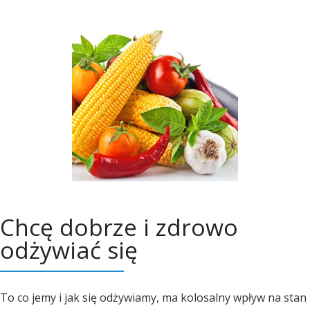
Chcę dobrze i zdrowo
odżywiać się
To co jemy i jak się odżywiamy, ma kolosalny wpływ na stan