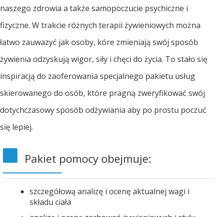
naszego zdrowia a także samopoczucie psychiczne i
fizyczne. W trakcie różnych terapii żywieniowych można
łatwo zauwazyć jak osoby, kóre zmieniają swój sposób
żywienia odzyskują wigor, siły i chęci do życia. To stało się
inspiracją do zaoferowania specjalnego pakietu usług
skierowanego do osób, które pragną zweryfikować swój
dotychczasowy sposób odżywiania aby po prostu poczuć
się lepiej.
Pakiet pomocy obejmuje:
szczegółową analizę i ocenę aktualnej wagi i
składu ciała